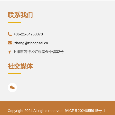
联系我们
+86-21-64753378
jzhang@zipcapital.cn
上海市闵行区虹桥基金小镇32号
社交媒体