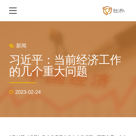
新闻
习近平：当前经济工作
的几个重大问题
2023-02-24