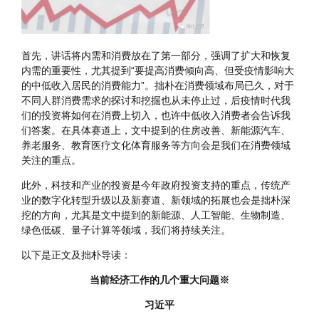
首先，讲话将内需和消费放在了第一部分，强调了扩大和恢复
内需的重要性，尤其提到“要提高消费倾向高、但受疫情影响大
的中低收入居民的消费能力”。拙朴在消费领域布局已久，对于
不同人群消费需求的探讨和挖掘也从未停止过，后疫情时代我
们的投资将如何在消费上切入，也许中低收入消费者会告诉我
们答案。在具体赛道上，文中提到的住房改善、新能源汽车、
养老服务、教育医疗文化体育服务等方向会是我们在消费领域
关注的重点。
此外，科技和产业的投资是今年政府投资支持的重点，传统产
业的数字化转型升级以及新赛道、新领域的拓展也会是拙朴深
挖的方向，尤其是文中提到的新能源、人工智能、生物制造、
绿色低碳、量子计算等领域，我们将持续关注。
以下是正文及拙朴导读：