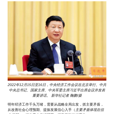
当前经济工作的几个重大问题※
习近平
2022年12月15日至16日，中央经济工作会议在北京举行。中共
中央总书记、国家主席、中央军委主席习近平出席会议并发表