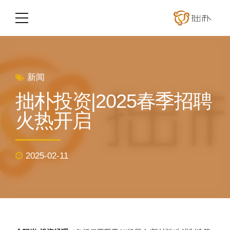
新闻
拙朴投资|2025春季招聘
火热开启
2025-02-11