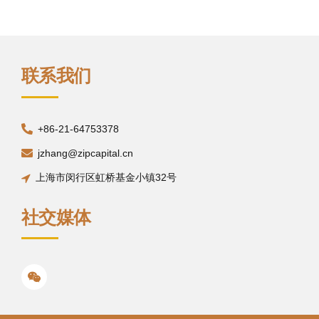
联系我们
+86-21-64753378
jzhang@zipcapital.cn
上海市闵行区虹桥基金小镇32号
社交媒体